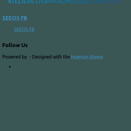
SEEOS FB
SEEOS FB
Follow Us
Powered by
- Designed with the
Hueman theme