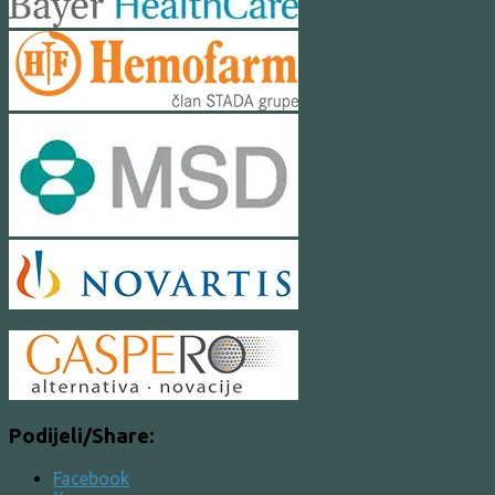
Podijeli/Share:
Facebook