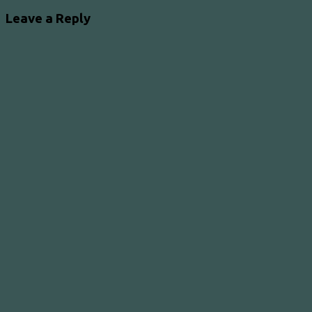
Leave a Reply