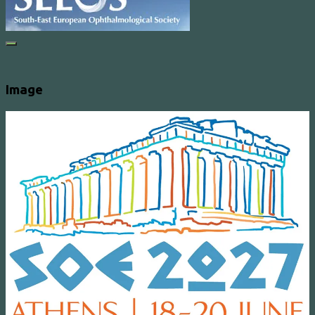
Image