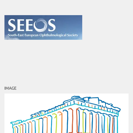
IMAGE