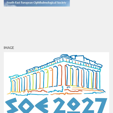
IMAGE