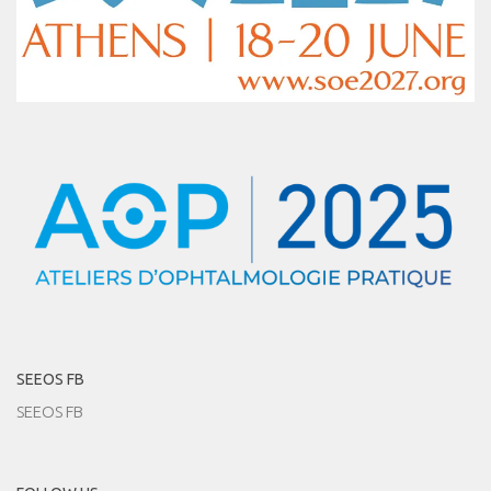
SEEOS FB
SEEOS FB