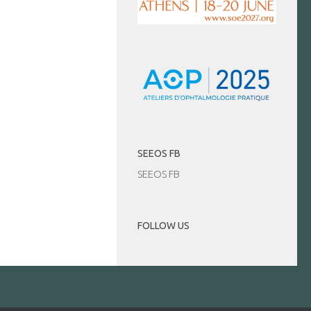
SEEOS FB
SEEOS FB
FOLLOW US