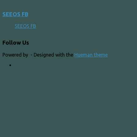
SEEOS FB
SEEOS FB
Follow Us
Powered by
- Designed with the
Hueman theme